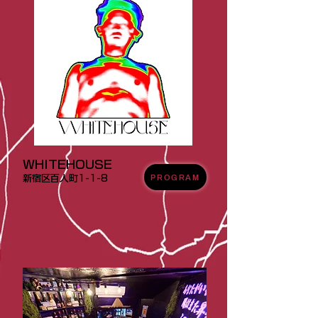
WHITEHOUSE
PROGRAM
新宿区百人町1-1-8