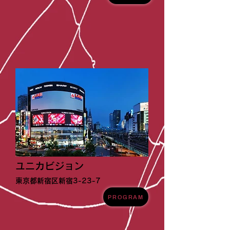
ユニカビジョン
東京都新宿区新宿3-23-7
PROGRAM